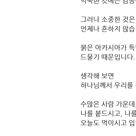
익숙한 것에는 감동
그러나 소중한 것은
언제나 흔하지 않습
붉은 아카시아가 특
드물기 때문입니다.
생각해 보면
하나님께서 우리를 
수많은 사람 가운데
나를 붙드시고, 나
오늘도 먹이시고 입