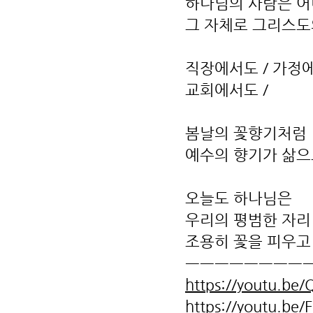
하나님의 사람은 어
그 자체로 그리스도
직장에서도 / 가정
교회에서도 /
봄날의 꽃향기처럼
예수의 향기가 삶으
오늘도 하나님은
우리의 평범한 자리
조용히 꽃을 피우고
ㅡㅡㅡㅡㅡㅡㅡㅡ
https://youtu.b
https://youtu.be