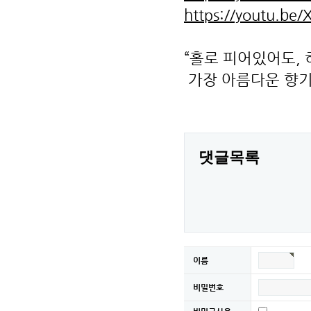
https://youtu.b
“홀로 피어있어도,
가장 아름다운 향기
댓글목록
이름
비밀번호