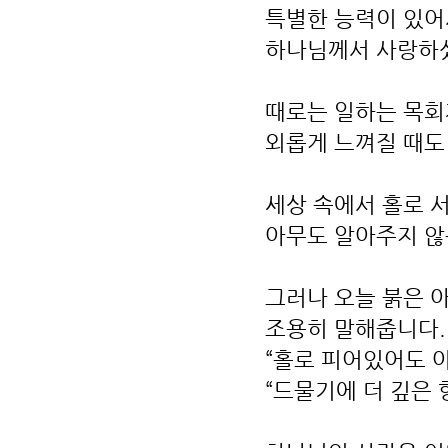
특별한 능력이 있어
하나님께서 사랑하
때로는 일하는 목회
외롭게 느껴질 때도
세상 속에서 홀로 
아무도 알아주지 않
그러나 오늘 붉은 
조용히 말해줍니다.
“홀로 피어있어도 아
“드물기에 더 깊은 