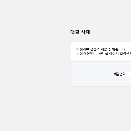
댓글 삭제
작성자만 글을 삭제할 수 있습니다.
작성자 본인이라면, 글 작성시 입력한
비밀번호