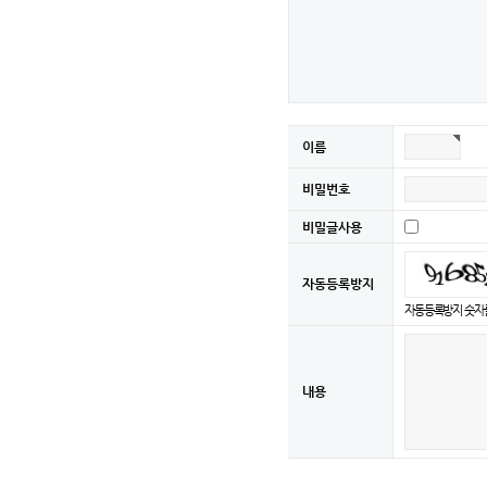
이름
비밀번호
비밀글사용
자동등록방지
자동등록방지 숫자를
내용