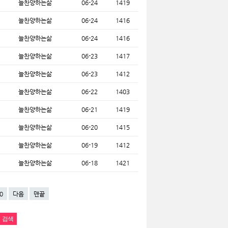
늘찬양하는삶
06-24
1419
늘찬양하는삶
06-24
1416
늘찬양하는삶
06-24
1416
늘찬양하는삶
06-23
1417
늘찬양하는삶
06-23
1412
늘찬양하는삶
06-22
1403
늘찬양하는삶
06-21
1419
늘찬양하는삶
06-20
1415
늘찬양하는삶
06-19
1412
늘찬양하는삶
06-18
1421
0
다음
맨끝